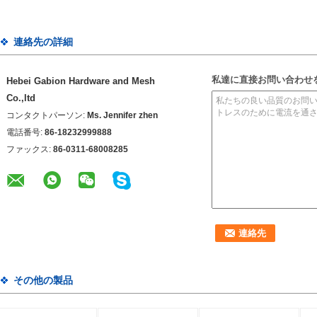
連絡先の詳細
私達に直接お問い合わせ
Hebei Gabion Hardware and Mesh
Co.,ltd
コンタクトパーソン:
Ms. Jennifer zhen
電話番号:
86-18232999888
ファックス:
86-0311-68008285
その他の製品