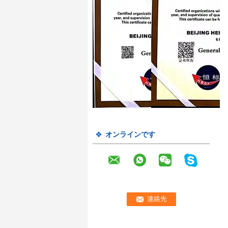
オンラインです